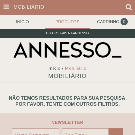
MOBILIÁRIO
INÍCIO
PRODUTOS
CARRINHO
0
DIA DOS PAIS NA ANNESSO
Início
/
Mobiliário
MOBILIÁRIO
NÃO TEMOS RESULTADOS PARA SUA PESQUISA.
POR FAVOR, TENTE COM OUTROS FILTROS.
NEWSLETTER