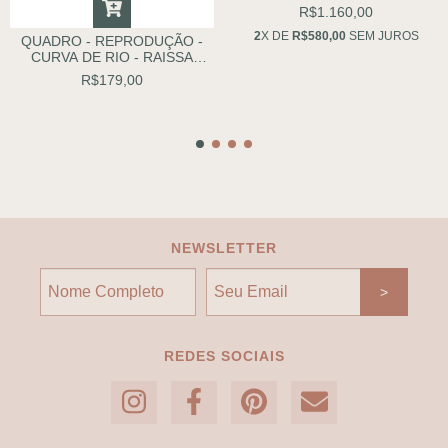
CONDE COLORIDO
R$1.160,00
2
X DE
R$580,00
SEM JUROS
QUADRO - REPRODUÇÃO -
CURVA DE RIO - RAISSA
SPADA - SP
R$179,00
NEWSLETTER
REDES SOCIAIS