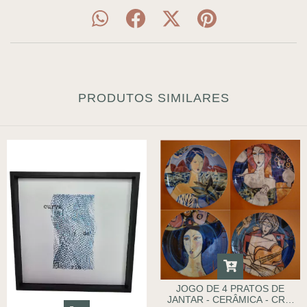
PRODUTOS SIMILARES
JOGO DE 4 PRATOS DE
JANTAR - CERÂMICA - CRIS